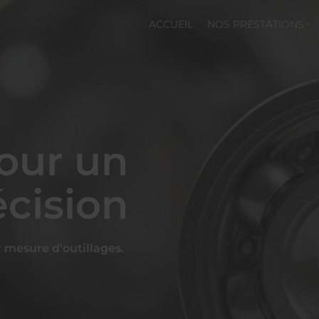
ACCUEIL
NOS PRESTATIONS
pour un
écision
 mesure d'outillages.