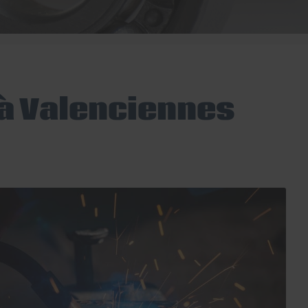
 à Valenciennes