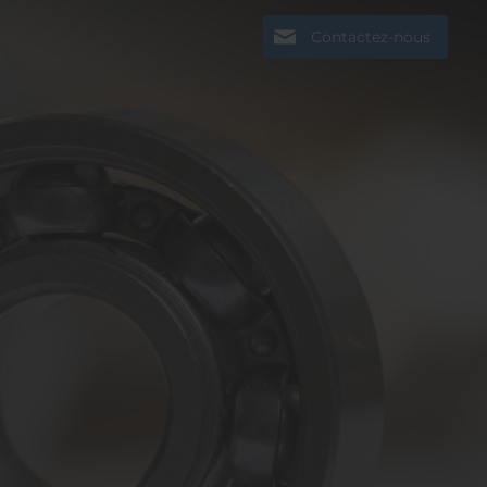
Contactez-nous