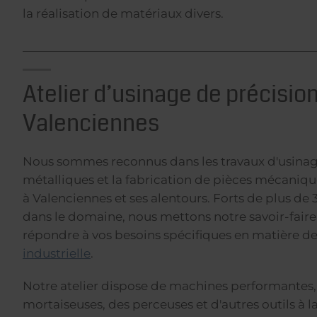
la réalisation de matériaux divers.
Atelier d’usinage de précision
Valenciennes
Nous sommes reconnus dans les travaux d'usina
métalliques et la fabrication de pièces mécaniqu
à Valenciennes et ses alentours. Forts de plus de
dans le domaine, nous mettons notre savoir-faire 
répondre à vos besoins spécifiques en matière d
industrielle
.
Notre atelier dispose de machines performantes, 
mortaiseuses, des perceuses et d'autres outils à l