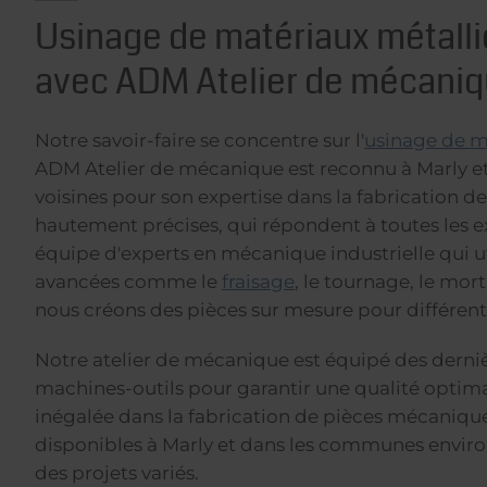
Usinage de matériaux métalli
avec ADM Atelier de mécani
Notre savoir-faire se concentre sur l'
usinage de m
ADM Atelier de mécanique est reconnu à Marly 
voisines pour son expertise dans la fabrication 
hautement précises, qui répondent à toutes les e
équipe d'experts en mécanique industrielle qui u
avancées comme le
fraisage
, le tournage, le mor
nous créons des pièces sur mesure pour différents
Notre atelier de mécanique est équipé des derni
machines-outils pour garantir une qualité optima
inégalée dans la fabrication de pièces mécaniq
disponibles à Marly et dans les communes enviro
des projets variés.