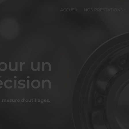
ACCUEIL
NOS PRESTATIONS
pour un
écision
 mesure d'outillages.